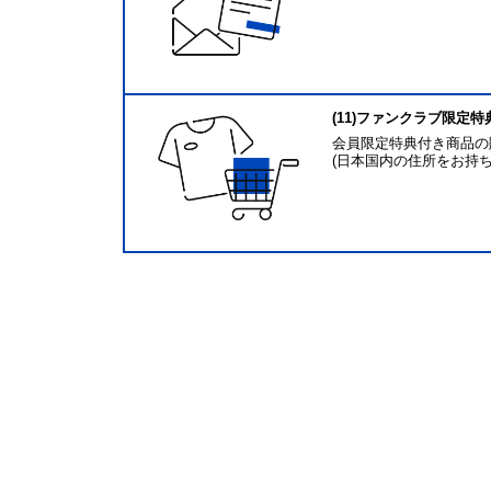
(11)ファンクラブ限定
会員限定特典付き商品の
(日本国内の住所をお持ち